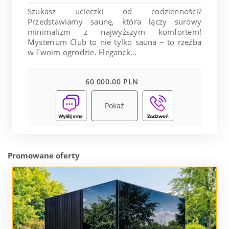
Szukasz ucieczki od codzienności?
Przedstawiamy saunę, która łączy surowy
minimalizm z najwyższym komfortem!
Mysterium Club to nie tylko sauna – to rzeźba
w Twoim ogrodzie. Eleganck...
60 000.00 PLN
Pokaż
Promowane oferty