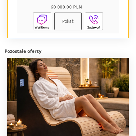
60 000.00 PLN
Pokaż
Pozostałe oferty