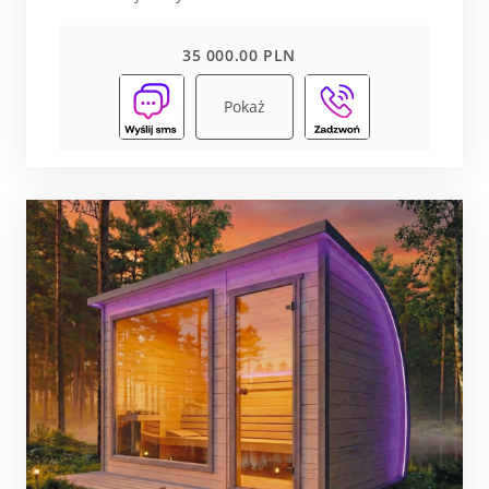
35 000.00 PLN
Pokaż