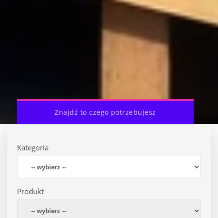
Znajdź to czego potrzebujesz
Kategoria
Produkt