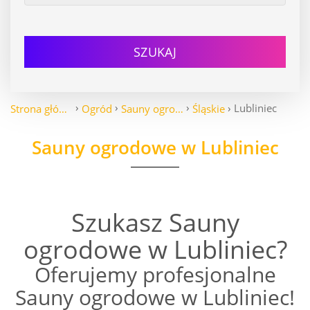
SZUKAJ
Lubliniec
Strona główna
Ogród
Sauny ogrodowe
Śląskie
Sauny ogrodowe w Lubliniec
Szukasz Sauny
ogrodowe w Lubliniec?
Oferujemy profesjonalne
Sauny ogrodowe w Lubliniec!