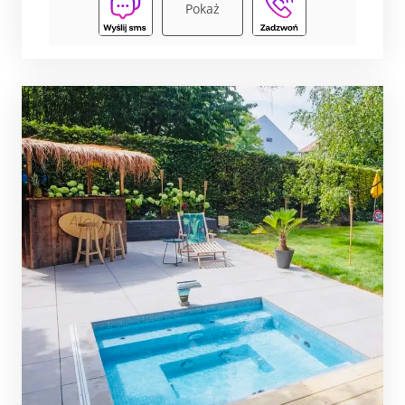
Pokaż