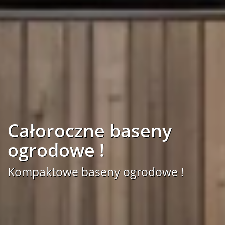
Całoroczne baseny
ogrodowe !
Kompaktowe baseny ogrodowe !