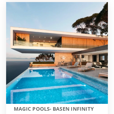
MAGIC POOLS- BASEN INFINITY