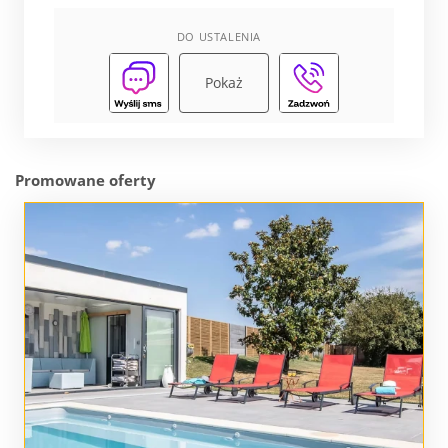
DO USTALENIA
Pokaż
Promowane oferty