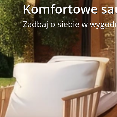
Komfortowe sa
Zadbaj o siebie w wygod