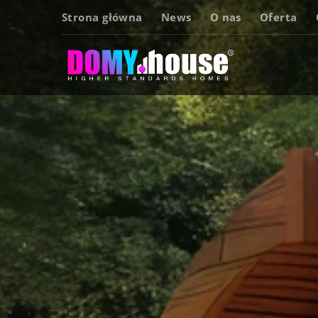
Strona główna
News
O nas
Oferta