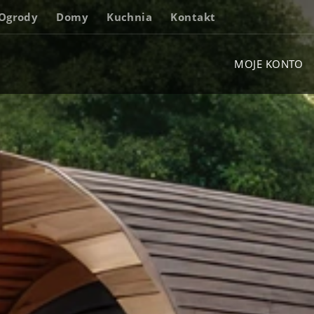
Ogrody
Domy
Kuchnia
Kontakt
MOJE KONTO