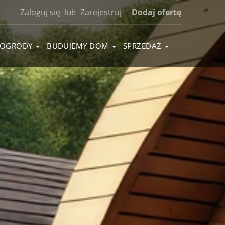
Zaloguj się
Zarejestruj
Dodaj ofertę
lub
OGRODY
BUDUJEMY DOM
SPRZEDAŻ