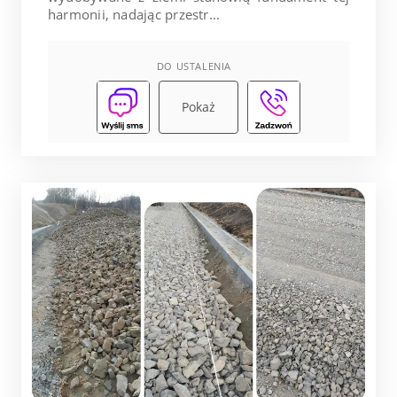
harmonii, nadając przestr...
DO USTALENIA
Pokaż