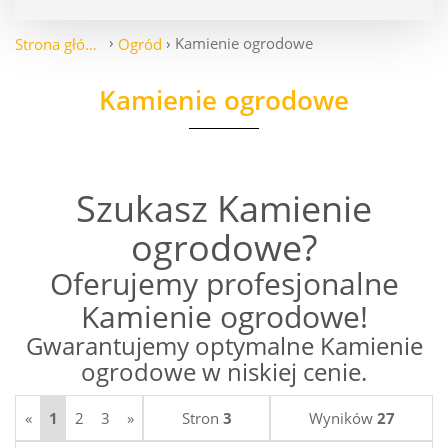
Kamienie ogrodowe
Strona główna
Ogród
Kamienie ogrodowe
Szukasz Kamienie
ogrodowe?
Oferujemy profesjonalne
Kamienie ogrodowe!
Gwarantujemy optymalne Kamienie
ogrodowe w niskiej cenie.
«
1
2
3
»
Stron
3
Wyników
27