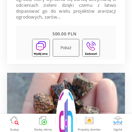
odcieniach zieleni dzięki czemu z łatwo
dopasować go do wielu projektów aranżacji
ogrodowych, zarów...
500.00 PLN
Pokaż
Szukaj
Dodaj ofertę
Projekty domów
Ogród