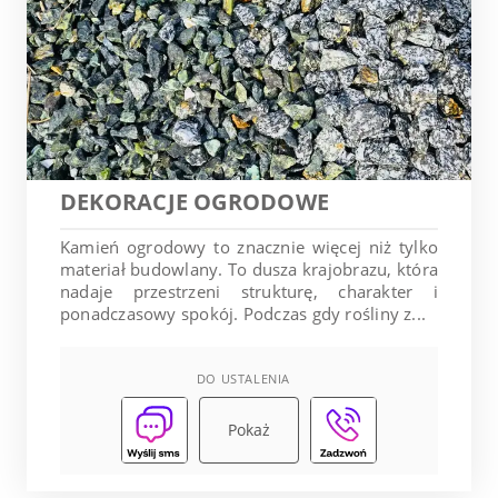
DEKORACJE OGRODOWE
Kamień ogrodowy to znacznie więcej niż tylko
materiał budowlany. To dusza krajobrazu, która
nadaje przestrzeni strukturę, charakter i
ponadczasowy spokój. Podczas gdy rośliny z...
DO USTALENIA
Pokaż