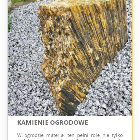
KAMIENIE OGRODOWE
W ogrodzie materiał ten pełni rolę nie tylko