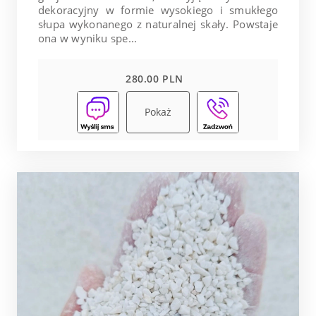
dekoracyjny w formie wysokiego i smukłego
słupa wykonanego z naturalnej skały. Powstaje
ona w wyniku spe...
280.00 PLN
Pokaż