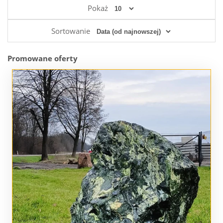
Pokaż
Sortowanie
Promowane oferty