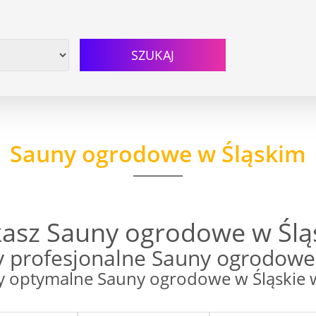
SZUKAJ
Sauny ogrodowe w Śląskim
asz Sauny ogrodowe w Ślą
 profesjonalne Sauny ogrodowe 
optymalne Sauny ogrodowe w Śląskie w 