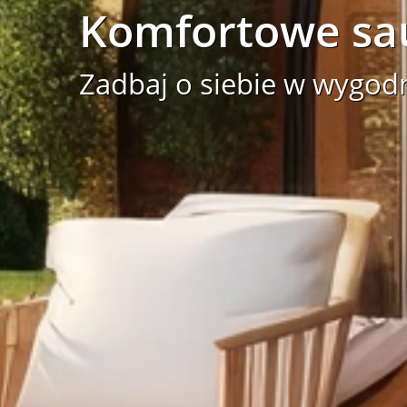
Komfortowe sa
Zadbaj o siebie w wygod