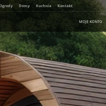
Ogrody
Domy
Kuchnia
Kontakt
MOJE KONTO