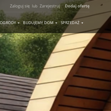
Zaloguj się
Zarejestruj
Dodaj ofertę
lub
OGRODY
BUDUJEMY DOM
SPRZEDAŻ