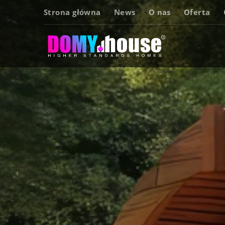
Strona główna
News
O nas
Oferta