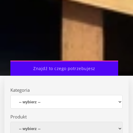
Znajdź to czego potrzebujesz
Kategoria
Produkt