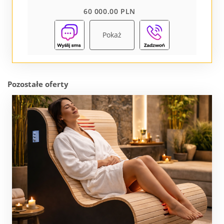
60 000.00 PLN
Pokaż
Pozostałe oferty