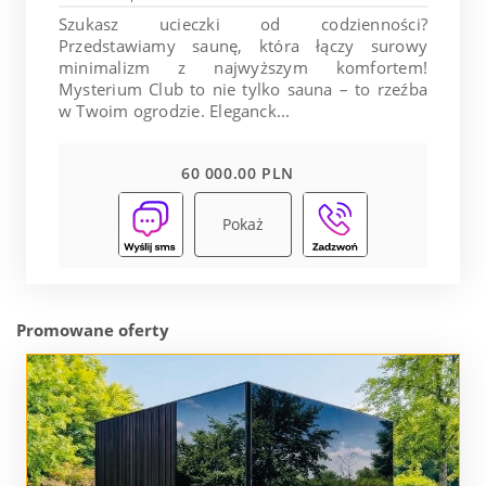
Szukasz ucieczki od codzienności?
Przedstawiamy saunę, która łączy surowy
minimalizm z najwyższym komfortem!
Mysterium Club to nie tylko sauna – to rzeźba
w Twoim ogrodzie. Eleganck...
60 000.00 PLN
Pokaż
Promowane oferty