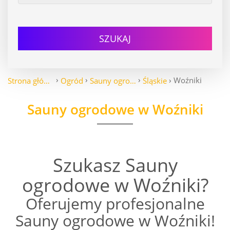
SZUKAJ
Woźniki
Strona główna
Ogród
Sauny ogrodowe
Śląskie
Sauny ogrodowe w Woźniki
Szukasz Sauny
ogrodowe w Woźniki?
Oferujemy profesjonalne
Sauny ogrodowe w Woźniki!