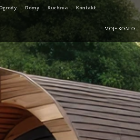
Ogrody
Domy
Kuchnia
Kontakt
MOJE KONTO