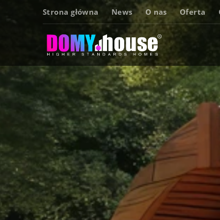
Strona główna
News
O nas
Oferta