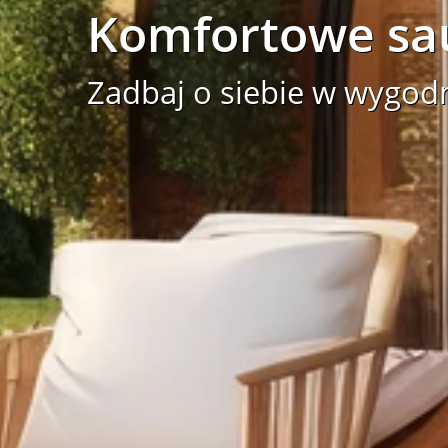
Komfortowe sa
Zadbaj o siebie w wygod