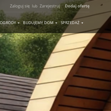
Zaloguj się
Zarejestruj
Dodaj ofertę
lub
OGRODY
BUDUJEMY DOM
SPRZEDAŻ