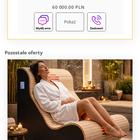
60 000.00 PLN
Pokaż
Pozostałe oferty