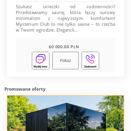
Szukasz ucieczki od codzienności?
Przedstawiamy saunę, która łączy surowy
minimalizm z najwyższym komfortem!
Mysterium Club to nie tylko sauna – to rzeźba
w Twoim ogrodzie. Eleganck...
60 000.00 PLN
Pokaż
Promowane oferty