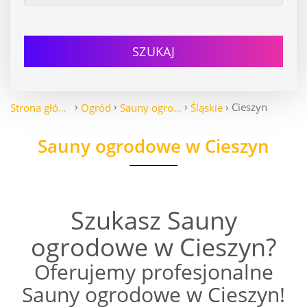
SZUKAJ
Cieszyn
Strona główna
Ogród
Sauny ogrodowe
Śląskie
Sauny ogrodowe w Cieszyn
Szukasz Sauny
ogrodowe w Cieszyn?
Oferujemy profesjonalne
Sauny ogrodowe w Cieszyn!