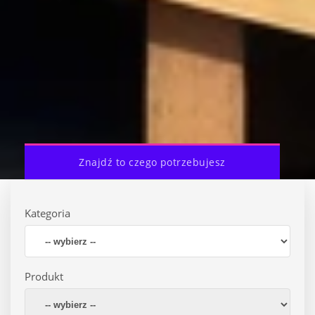
Znajdź to czego potrzebujesz
Kategoria
Produkt