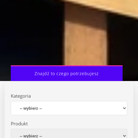
Znajdź to czego potrzebujesz
Kategoria
Produkt