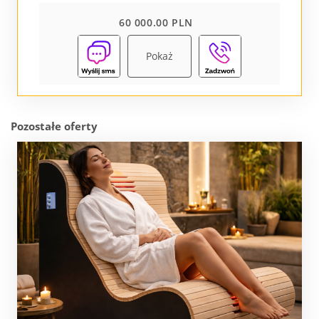
60 000.00 PLN
Pokaż
Pozostałe oferty