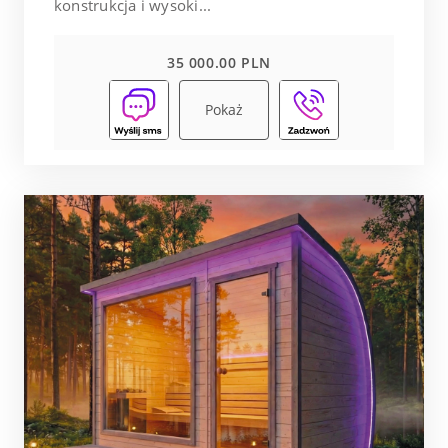
konstrukcja i wysoki...
35 000.00 PLN
Pokaż