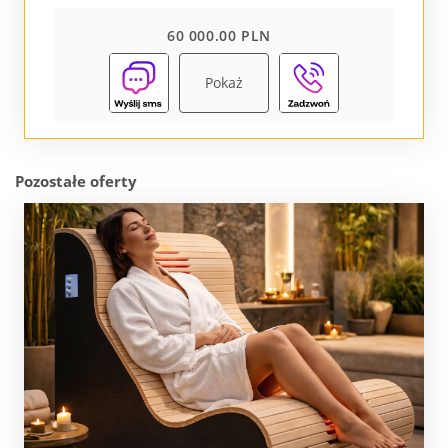
60 000.00 PLN
Pokaż
Pozostałe oferty