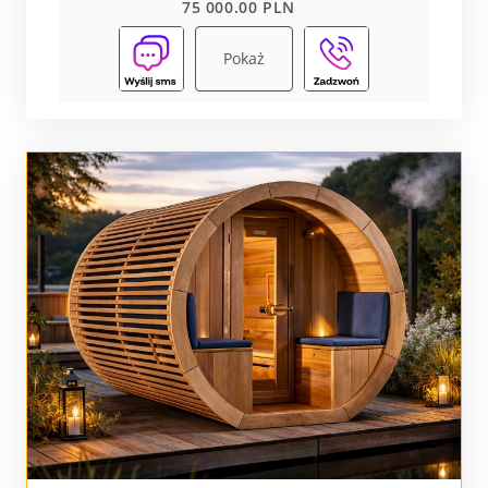
75 000.00 PLN
Pokaż