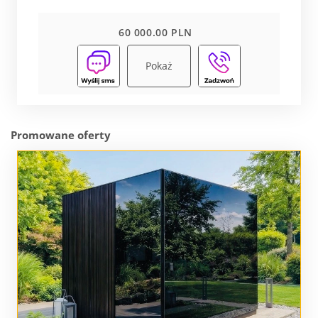
60 000.00 PLN
Pokaż
Promowane oferty