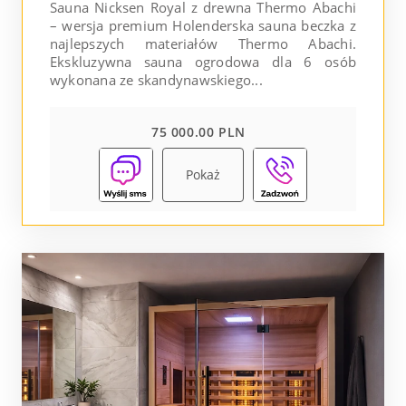
Sauna Nicksen Royal z drewna Thermo Abachi
– wersja premium Holenderska sauna beczka z
najlepszych materiałów Thermo Abachi.
Ekskluzywna sauna ogrodowa dla 6 osób
wykonana ze skandynawskiego...
75 000.00 PLN
Pokaż