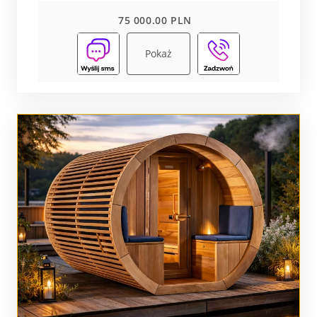
75 000.00 PLN
Pokaż