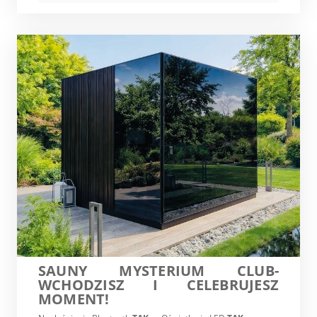
SAUNY MYSTERIUM CLUB-
WCHODZISZ I CELEBRUJESZ
MOMENT!