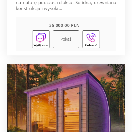
na naturę podczas relaksu. Solidna, drewniana
konstrukcja i wysoki...
35 000.00 PLN
Pokaż