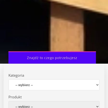
Znajdź to czego potrzebujesz
Kategoria
Produkt