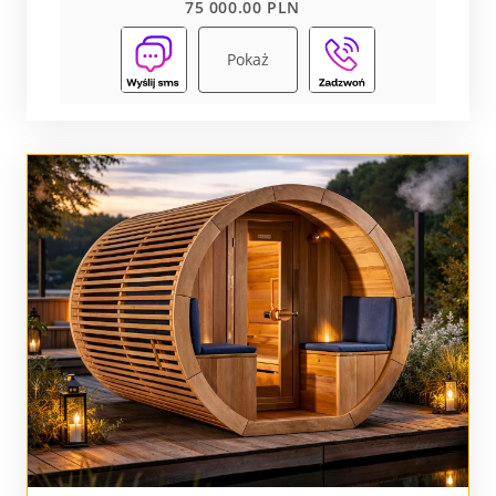
75 000.00 PLN
Pokaż