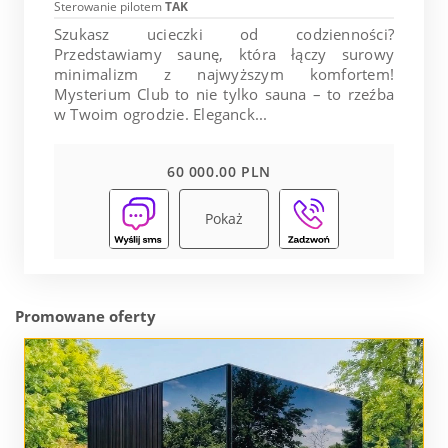
Sterowanie pilotem
TAK
Szukasz ucieczki od codzienności?
Przedstawiamy saunę, która łączy surowy
minimalizm z najwyższym komfortem!
Mysterium Club to nie tylko sauna – to rzeźba
w Twoim ogrodzie. Eleganck...
60 000.00 PLN
Pokaż
Promowane oferty