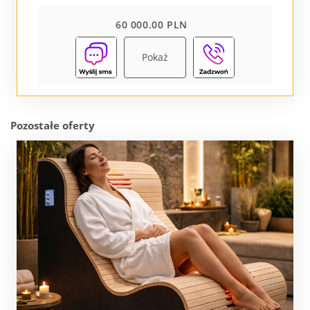
60 000.00 PLN
Pokaż
Pozostałe oferty