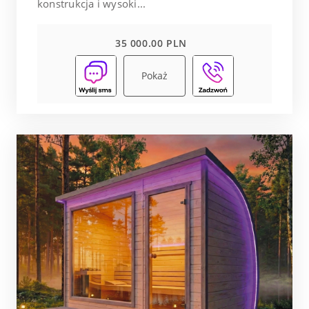
konstrukcja i wysoki...
35 000.00 PLN
Pokaż