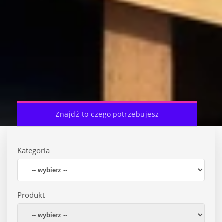
Znajdź to czego potrzebujesz
Kategoria
Produkt