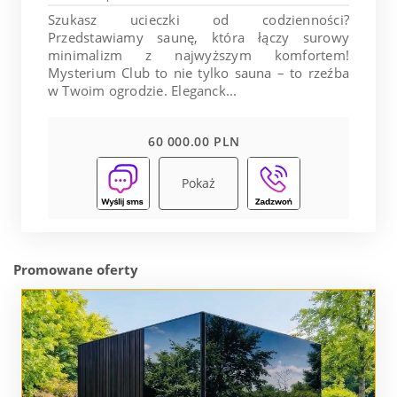
Szukasz ucieczki od codzienności?
Przedstawiamy saunę, która łączy surowy
minimalizm z najwyższym komfortem!
Mysterium Club to nie tylko sauna – to rzeźba
w Twoim ogrodzie. Eleganck...
60 000.00 PLN
Pokaż
Promowane oferty