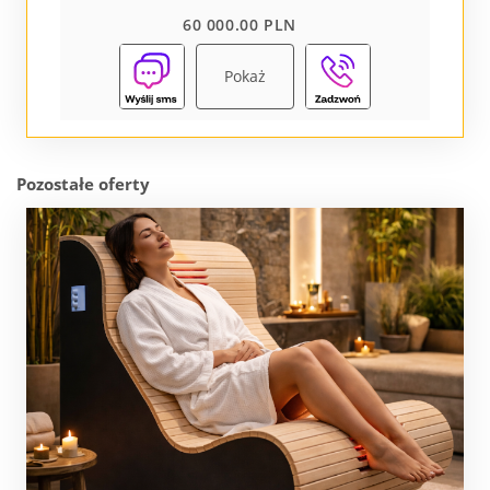
60 000.00 PLN
Pokaż
Pozostałe oferty