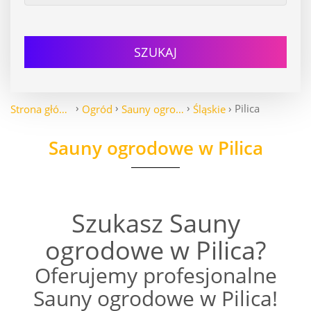
SZUKAJ
Pilica
Strona główna
Ogród
Sauny ogrodowe
Śląskie
Sauny ogrodowe w Pilica
Szukasz Sauny
ogrodowe w Pilica?
Oferujemy profesjonalne
Sauny ogrodowe w Pilica!