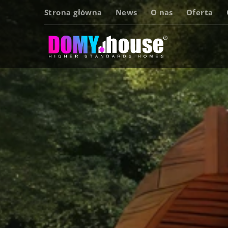
Strona główna
News
O nas
Oferta