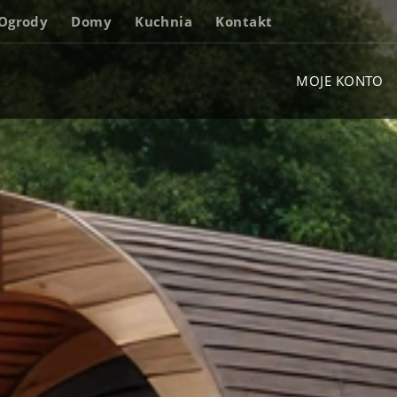
Ogrody
Domy
Kuchnia
Kontakt
MOJE KONTO