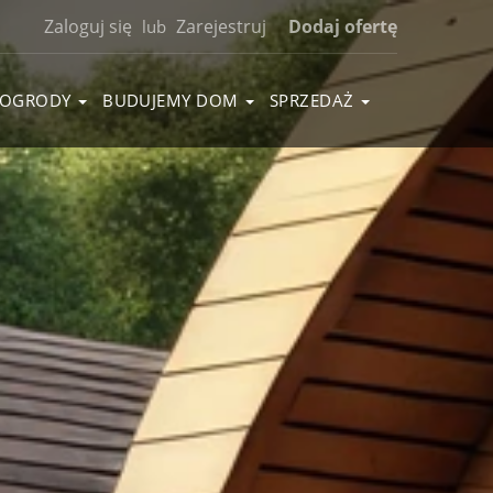
Zaloguj się
Zarejestruj
Dodaj ofertę
lub
OGRODY
BUDUJEMY DOM
SPRZEDAŻ