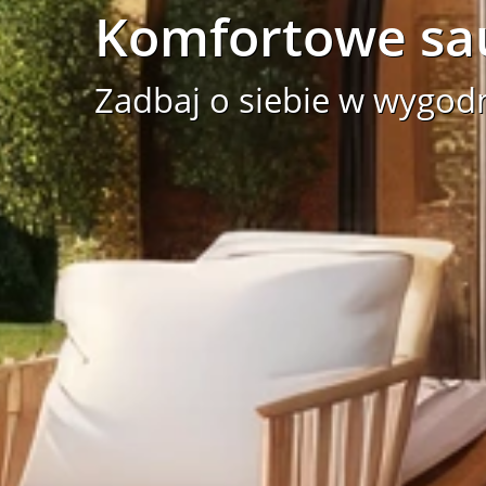
Komfortowe sa
Zadbaj o siebie w wygod