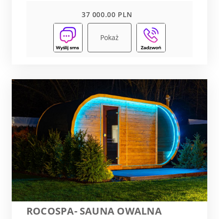
37 000.00 PLN
Pokaż
ROCOSPA- SAUNA OWALNA