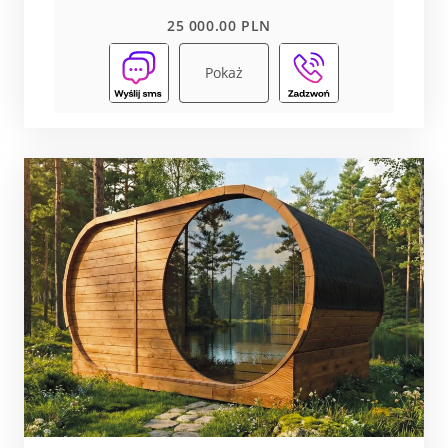
25 000.00 PLN
Pokaż