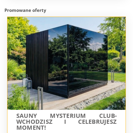
Promowane oferty
SAUNY MYSTERIUM CLUB-
WCHODZISZ I CELEBRUJESZ
MOMENT!