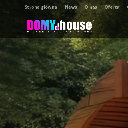
Strona główna
News
O nas
Oferta