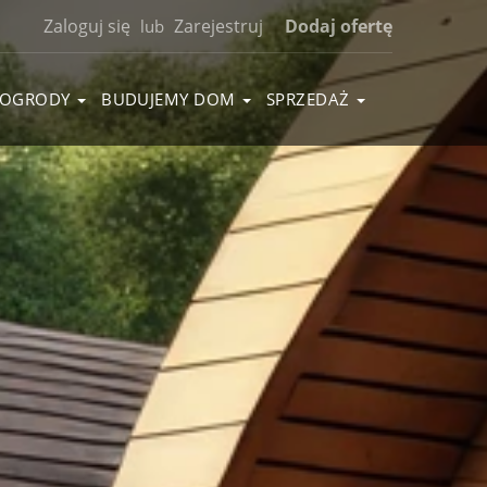
Zaloguj się
Zarejestruj
Dodaj ofertę
lub
OGRODY
BUDUJEMY DOM
SPRZEDAŻ