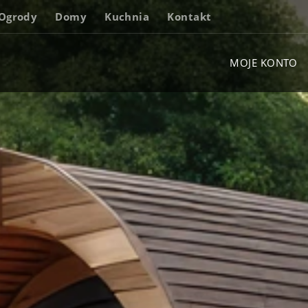
Ogrody
Domy
Kuchnia
Kontakt
MOJE KONTO