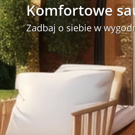
Komfortowe sau
Zadbaj o siebie w wygod