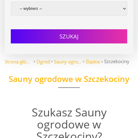
SZUKAJ
Szczekociny
Strona główna
Ogród
Sauny ogrodowe
Śląskie
Sauny ogrodowe w Szczekociny
Szukasz Sauny
ogrodowe w
Szczekociny?