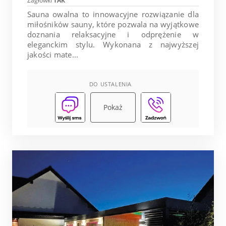
Zagłówki
TAK
Sauna owalna to innowacyjne rozwiązanie dla
miłośników sauny, które pozwala na wyjątkowe
doznania relaksacyjne i odprężenie w
eleganckim stylu. Wykonana z najwyższej
jakości mate...
DO USTALENIA
Pokaż