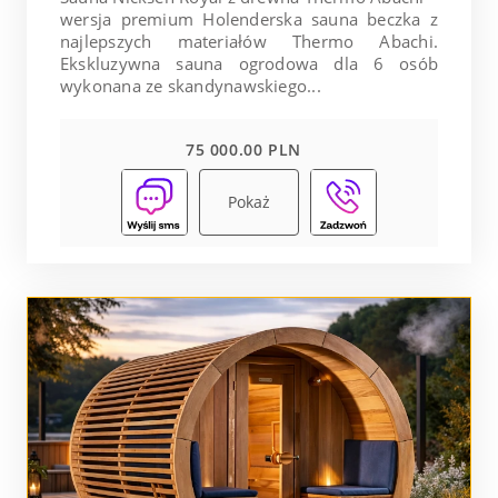
wersja premium Holenderska sauna beczka z
najlepszych materiałów Thermo Abachi.
Ekskluzywna sauna ogrodowa dla 6 osób
wykonana ze skandynawskiego...
75 000.00 PLN
Pokaż