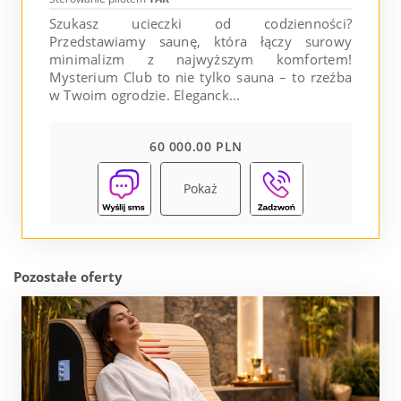
Szukasz ucieczki od codzienności?
Przedstawiamy saunę, która łączy surowy
minimalizm z najwyższym komfortem!
Mysterium Club to nie tylko sauna – to rzeźba
w Twoim ogrodzie. Eleganck...
60 000.00 PLN
Pokaż
Pozostałe oferty