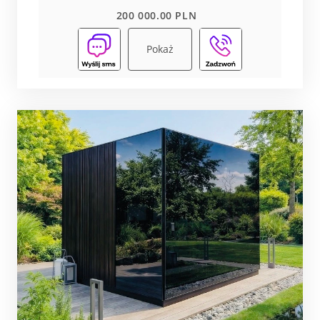
200 000.00 PLN
Pokaż