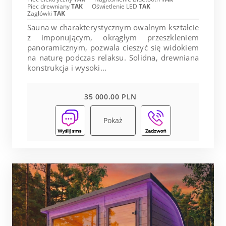
Piec drewniany
TAK
Oświetlenie LED
TAK
Zagłówki
TAK
Sauna w charakterystycznym owalnym kształcie
z imponującym, okrągłym przeszkleniem
panoramicznym, pozwala cieszyć się widokiem
na naturę podczas relaksu. Solidna, drewniana
konstrukcja i wysoki...
35 000.00 PLN
Pokaż