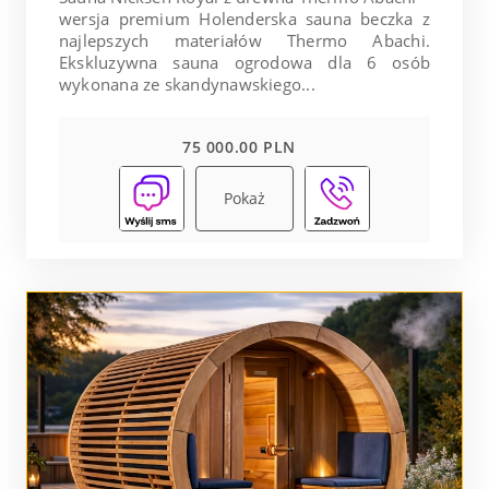
wersja premium Holenderska sauna beczka z
najlepszych materiałów Thermo Abachi.
Ekskluzywna sauna ogrodowa dla 6 osób
wykonana ze skandynawskiego...
75 000.00 PLN
Pokaż