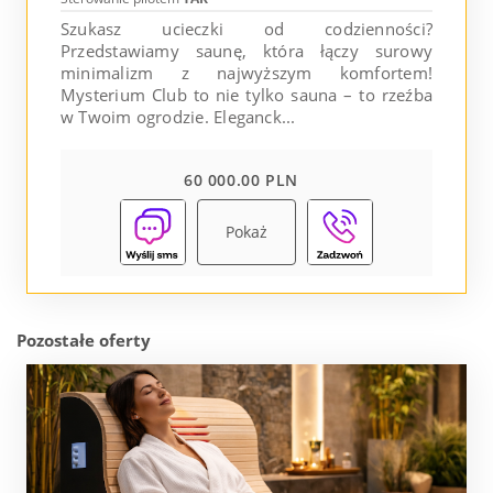
Szukasz ucieczki od codzienności?
Przedstawiamy saunę, która łączy surowy
minimalizm z najwyższym komfortem!
Mysterium Club to nie tylko sauna – to rzeźba
w Twoim ogrodzie. Eleganck...
60 000.00 PLN
Pokaż
Pozostałe oferty