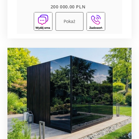
200 000.00 PLN
Pokaż