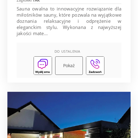
Zagłówki
TAK
Sauna owalna to innowacyjne rozwiązanie dla
miłośników sauny, które pozwala na wyjątkowe
doznania relaksacyjne i odprężenie w
eleganckim stylu. Wykonana z najwyższej
jakości mate...
DO USTALENIA
Pokaż