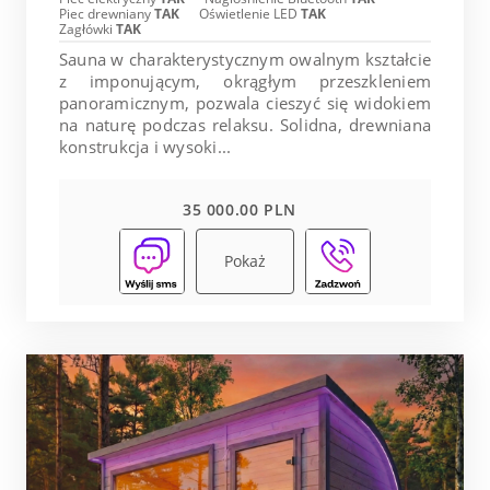
Piec drewniany
TAK
Oświetlenie LED
TAK
Zagłówki
TAK
Sauna w charakterystycznym owalnym kształcie
z imponującym, okrągłym przeszkleniem
panoramicznym, pozwala cieszyć się widokiem
na naturę podczas relaksu. Solidna, drewniana
konstrukcja i wysoki...
35 000.00 PLN
Pokaż