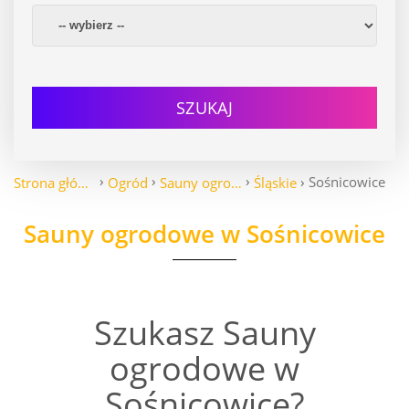
SZUKAJ
Sośnicowice
Strona główna
Ogród
Sauny ogrodowe
Śląskie
Sauny ogrodowe w Sośnicowice
Szukasz Sauny
ogrodowe w
Sośnicowice?