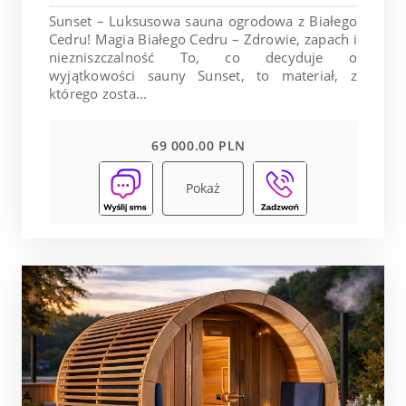
Sunset – Luksusowa sauna ogrodowa z Białego
Cedru! Magia Białego Cedru – Zdrowie, zapach i
niezniszczalność To, co decyduje o
wyjątkowości sauny Sunset, to materiał, z
którego zosta...
69 000.00 PLN
Pokaż