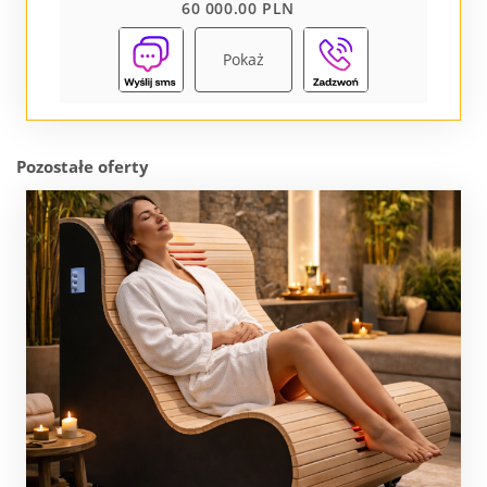
60 000.00 PLN
Pokaż
Pozostałe oferty