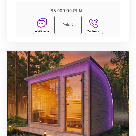
35 000.00 PLN
Pokaż