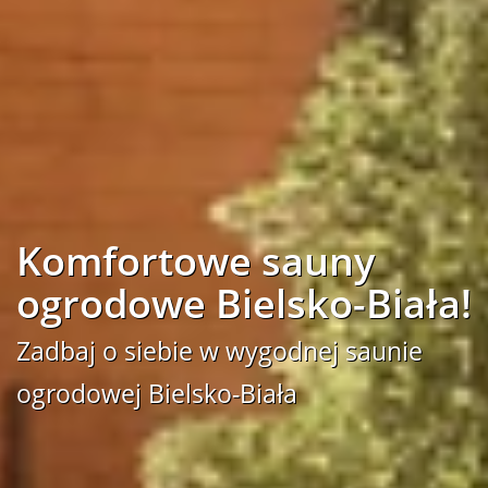
Komfortowe sauny
ogrodowe Bielsko-Biała!
Zadbaj o siebie w wygodnej saunie
ogrodowej Bielsko-Biała