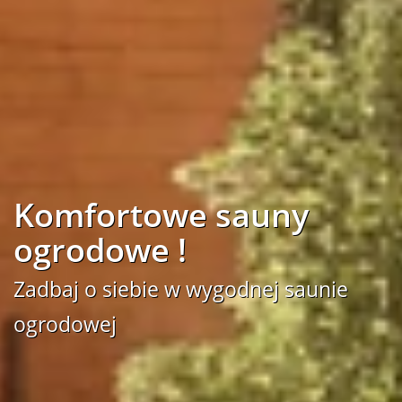
Komfortowe sauny
ogrodowe !
Zadbaj o siebie w wygodnej saunie
ogrodowej