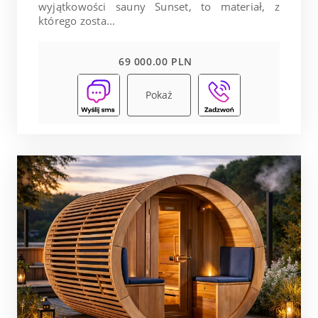
wyjątkowości sauny Sunset, to materiał, z
którego zosta...
69 000.00 PLN
Pokaż