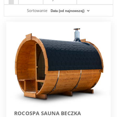
Sortowanie
ROCOSPA SAUNA BECZKA