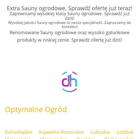
Extra Sauny ogrodowe. Sprawdź ofertę już teraz!
Zapewniamy wysokiej klasy Sauny ogrodowe. Sprawdź już
dziś!
Wysokiej jakości Sauny ogrodowe to nasza specjalność. Zapraszamy do
kontaktu!
Renomowane Sauny ogrodowe oraz wysoko gatunkowe
produkty w niskiej cenie. Sprawdź ofertę już dziś!
Optymalne Ogród
Dolnośląskie
Kujawsko-Pomorskie
Lubuskie
Łódzkie