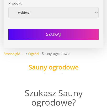
Produkt
SZUKAJ
Sauny ogrodowe
Strona główna
Ogród
Sauny ogrodowe
Szukasz Sauny
ogrodowe?