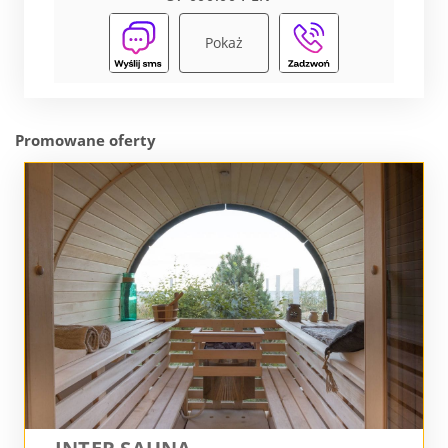
Pokaż
Promowane oferty