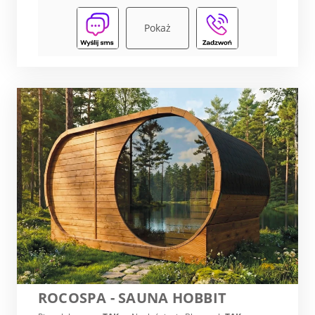
Pokaż
ROCOSPA - SAUNA HOBBIT