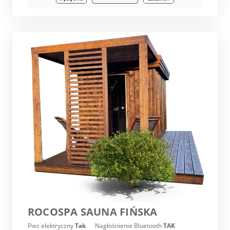
ROCOSPA SAUNA FIŃSKA
Piec elektryczny
Tak
Nagłośnienie Bluetooth
TAK