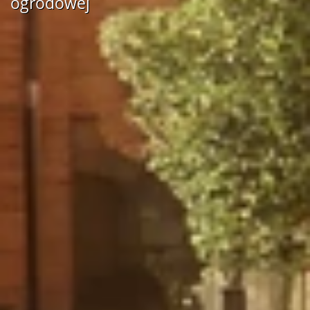
ogrodowej