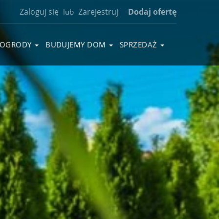
Zaloguj się
Zarejestruj
Dodaj ofertę
lub
OGRODY
BUDUJEMY DOM
SPRZEDAŻ