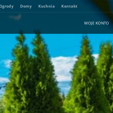
Ogrody
Domy
Kuchnia
Kontakt
MOJE KONTO