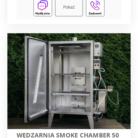
Pokaż
WĘDZARNIA SMOKE CHAMBER 50