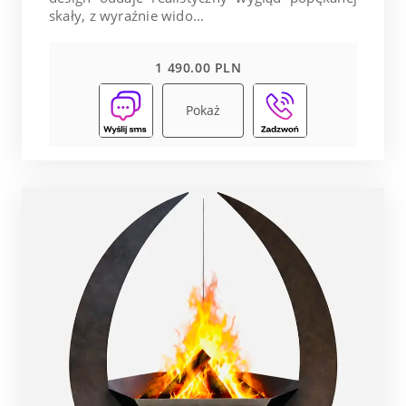
skały, z wyraźnie wido...
1 490.00 PLN
Pokaż