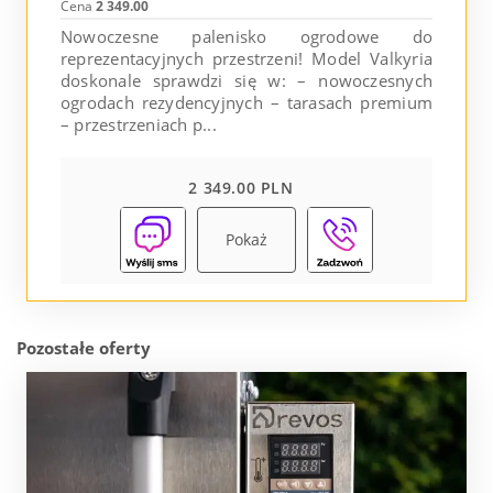
Cena
2 349.00
Nowoczesne palenisko ogrodowe do
reprezentacyjnych przestrzeni! Model Valkyria
doskonale sprawdzi się w: – nowoczesnych
ogrodach rezydencyjnych – tarasach premium
– przestrzeniach p...
2 349.00 PLN
Pokaż
Pozostałe oferty