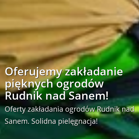
Oferujemy zakładanie
pięknych ogrodów
Rudnik nad Sanem!
Oferty zakładania ogrodów Rudnik nad
Sanem. Solidna pielęgnacja!