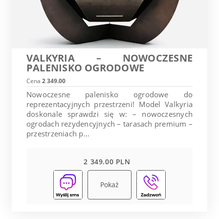
VALKYRIA – NOWOCZESNE
PALENISKO OGRODOWE
Cena
2 349.00
Nowoczesne palenisko ogrodowe do
reprezentacyjnych przestrzeni! Model Valkyria
doskonale sprawdzi się w: – nowoczesnych
ogrodach rezydencyjnych – tarasach premium –
przestrzeniach p...
2 349.00 PLN
Pokaż