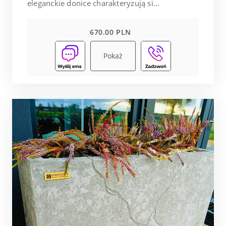
eleganckie donice charakteryzują si...
670.00 PLN
Pokaż