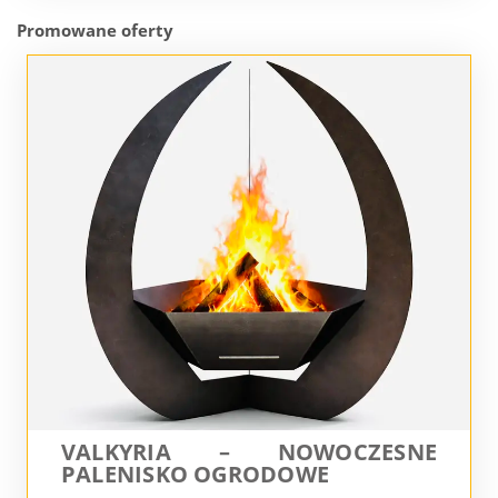
Promowane oferty
VALKYRIA – NOWOCZESNE
PALENISKO OGRODOWE