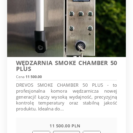
WĘDZARNIA SMOKE CHAMBER 50
PLUS
Cena
11 500.00
DREVOS SMOKE CHAMBER 50 PLUS - to
profesjonalna komora wędzarnicza nowej
generacji! Łączy wysoką wydajność, precyzyjną
kontrolę temperatury oraz stabilną jakość
produktu. Idealna do...
11 500.00 PLN