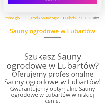
Lubartów
Strona główna
Ogród
Sauny ogrodowe
Lubelskie
Sauny ogrodowe w Lubartów
Szukasz Sauny
ogrodowe w Lubartów?
Oferujemy profesjonalne
Sauny ogrodowe w Lubartów!
Gwarantujemy optymalne Sauny
ogrodowe w Lubartów w niskiej
cenie.