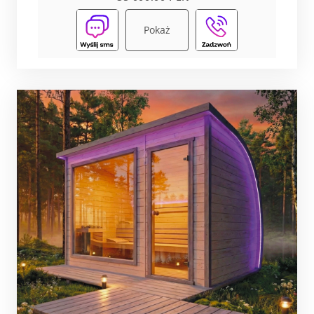
Pokaż