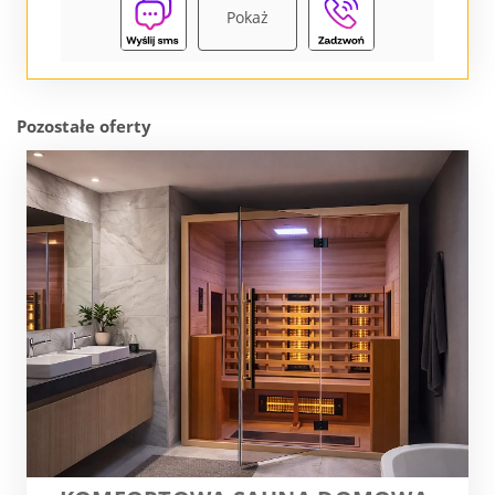
Pokaż
Pozostałe oferty