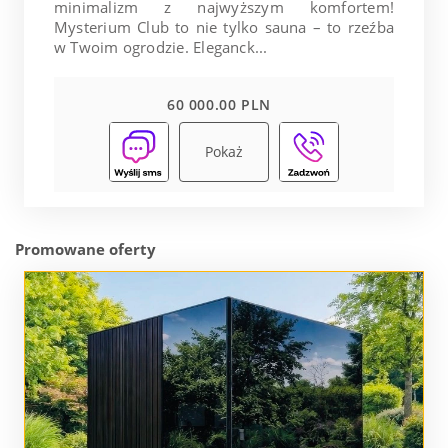
minimalizm z najwyższym komfortem!
Mysterium Club to nie tylko sauna – to rzeźba
w Twoim ogrodzie. Eleganck...
60 000.00 PLN
Pokaż
Promowane oferty