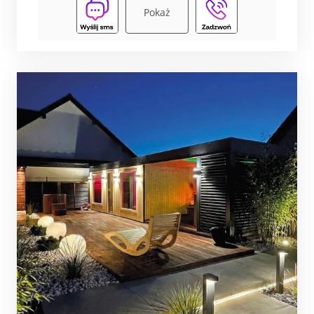
Pokaż