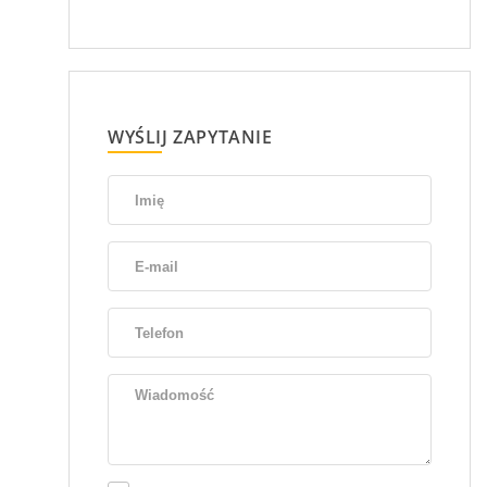
WYŚLIJ ZAPYTANIE