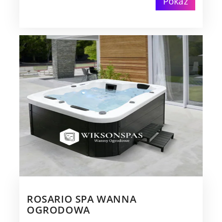
Pokaż
ROSARIO SPA WANNA
OGRODOWA