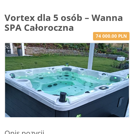
Vortex dla 5 osób – Wanna
SPA Całoroczna
74 000.00 PLN
Opis pozycji