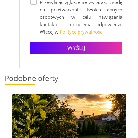
Przesyłając zgłoszenie wyrażasz zgodę
na przetwarzanie twoich danych
osobowych w celu nawiązania
kontaktu i udzielenia odpowiedzi.
Więcej w
Polityce prywatności
.
WYŚLIJ
Podobne oferty