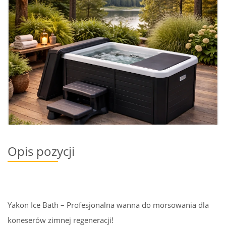
Opis pozycji
Yakon Ice Bath – Profesjonalna wanna do morsowania dla
koneserów zimnej regeneracji!