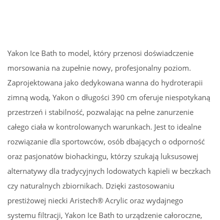
Yakon Ice Bath to model, który przenosi doświadczenie
morsowania na zupełnie nowy, profesjonalny poziom.
Zaprojektowana jako dedykowana wanna do hydroterapii
zimną wodą, Yakon o długości 390 cm oferuje niespotykaną
przestrzeń i stabilność, pozwalając na pełne zanurzenie
całego ciała w kontrolowanych warunkach. Jest to idealne
rozwiązanie dla sportowców, osób dbających o odporność
oraz pasjonatów biohackingu, którzy szukają luksusowej
alternatywy dla tradycyjnych lodowatych kąpieli w beczkach
czy naturalnych zbiornikach. Dzięki zastosowaniu
prestiżowej niecki Aristech® Acrylic oraz wydajnego
systemu filtracji, Yakon Ice Bath to urządzenie całoroczne,