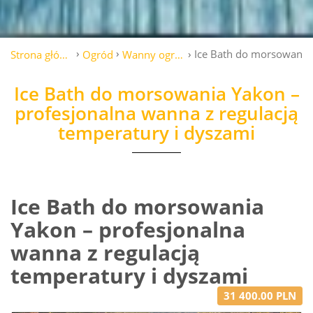
Ice Bath do morsowania 
Strona główna
Ogród
Wanny ogrodowe
Ice Bath do morsowania Yakon –
profesjonalna wanna z regulacją
temperatury i dyszami
Ice Bath do morsowania
Yakon – profesjonalna
wanna z regulacją
temperatury i dyszami
31 400.00 PLN