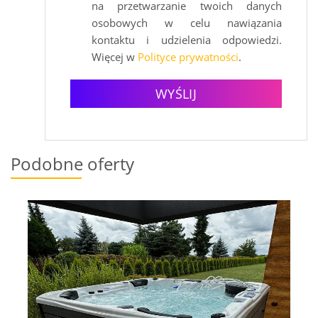
na przetwarzanie twoich danych
osobowych w celu nawiązania
kontaktu i udzielenia odpowiedzi.
Więcej w
Polityce prywatności
.
WYŚLIJ
Podobne oferty