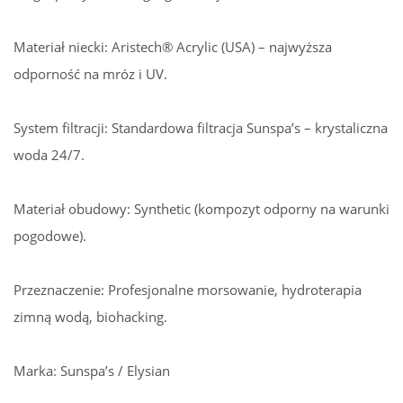
Materiał niecki: Aristech® Acrylic (USA) – najwyższa
odporność na mróz i UV.
System filtracji: Standardowa filtracja Sunspa’s – krystaliczna
woda 24/7.
Materiał obudowy: Synthetic (kompozyt odporny na warunki
pogodowe).
Przeznaczenie: Profesjonalne morsowanie, hydroterapia
zimną wodą, biohacking.
Marka: Sunspa’s / Elysian