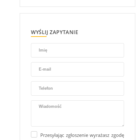
WYŚLIJ ZAPYTANIE
Przesyłając zgłoszenie wyrażasz zgodę