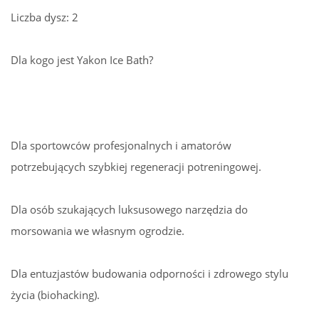
Liczba dysz: 2
Dla kogo jest Yakon Ice Bath?
Dla sportowców profesjonalnych i amatorów
potrzebujących szybkiej regeneracji potreningowej.
Dla osób szukających luksusowego narzędzia do
morsowania we własnym ogrodzie.
Dla entuzjastów budowania odporności i zdrowego stylu
życia (biohacking).