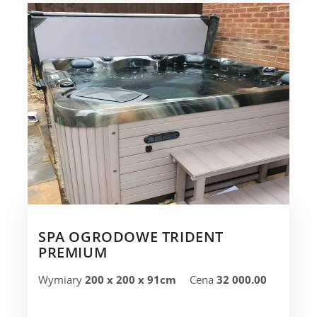
SPA OGRODOWE TRIDENT
PREMIUM
Wymiary
200 x 200 x 91cm
Cena
32 000.00