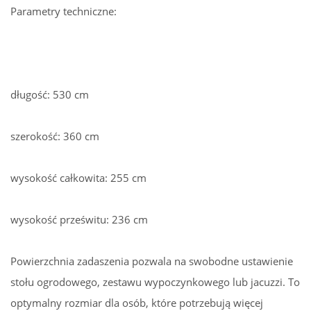
Parametry techniczne:
długość: 530 cm
szerokość: 360 cm
wysokość całkowita: 255 cm
wysokość prześwitu: 236 cm
Powierzchnia zadaszenia pozwala na swobodne ustawienie
stołu ogrodowego, zestawu wypoczynkowego lub jacuzzi. To
optymalny rozmiar dla osób, które potrzebują więcej