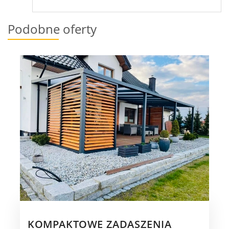
Podobne oferty
KOMPAKTOWE ZADASZENIA