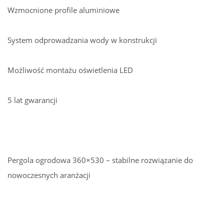
Wzmocnione profile aluminiowe
System odprowadzania wody w konstrukcji
Możliwość montażu oświetlenia LED
5 lat gwarancji
Pergola ogrodowa 360×530 – stabilne rozwiązanie do
nowoczesnych aranżacji