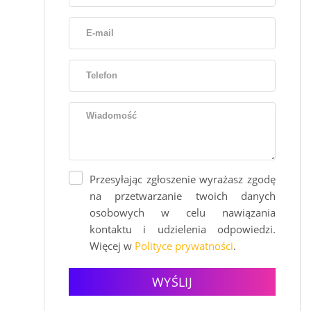
Przesyłając zgłoszenie wyrażasz zgodę
na przetwarzanie twoich danych
osobowych w celu nawiązania
kontaktu i udzielenia odpowiedzi.
Więcej w
Polityce prywatności
.
WYŚLIJ