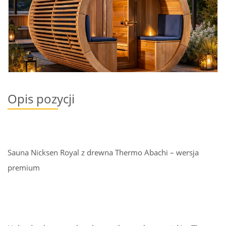
Opis pozycji
Sauna Nicksen Royal z drewna Thermo Abachi – wersja
premium