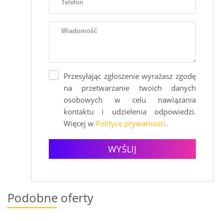
Przesyłając zgłoszenie wyrażasz zgodę
na przetwarzanie twoich danych
osobowych w celu nawiązania
kontaktu i udzielenia odpowiedzi.
Więcej w
Polityce prywatności
.
WYŚLIJ
Podobne oferty