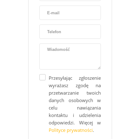
Przesyłając zgłoszenie
wyrażasz zgodę na
przetwarzanie twoich
danych osobowych w
celu nawiązania
kontaktu i udzielenia
odpowiedzi. Więcej w
Polityce prywatności
.