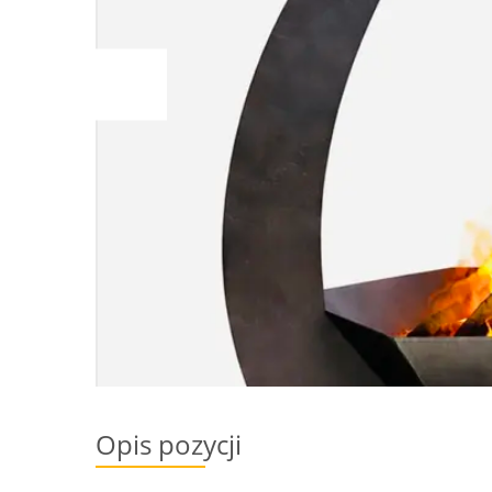
Opis pozycji