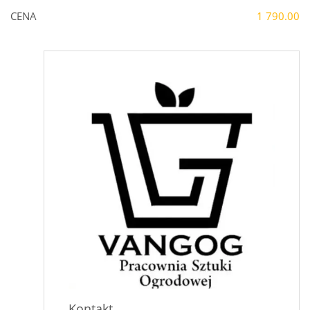
CENA
1 790.00
Kontakt