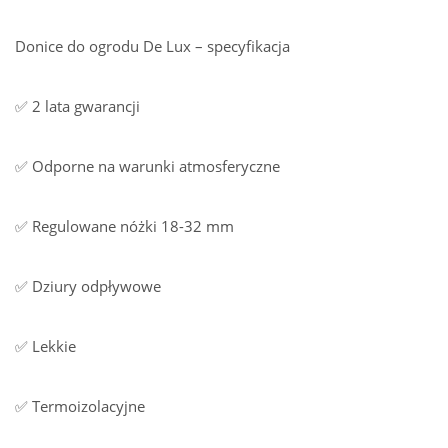
Donice do ogrodu De Lux – specyfikacja
✅ 2 lata gwarancji
✅ Odporne na warunki atmosferyczne
✅ Regulowane nóżki 18-32 mm
✅ Dziury odpływowe
✅ Lekkie
✅ Termoizolacyjne