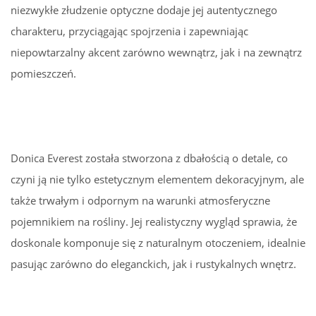
niezwykłe złudzenie optyczne dodaje jej autentycznego
charakteru, przyciągając spojrzenia i zapewniając
niepowtarzalny akcent zarówno wewnątrz, jak i na zewnątrz
pomieszczeń.
Donica Everest została stworzona z dbałością o detale, co
czyni ją nie tylko estetycznym elementem dekoracyjnym, ale
także trwałym i odpornym na warunki atmosferyczne
pojemnikiem na rośliny. Jej realistyczny wygląd sprawia, że
doskonale komponuje się z naturalnym otoczeniem, idealnie
pasując zarówno do eleganckich, jak i rustykalnych wnętrz.