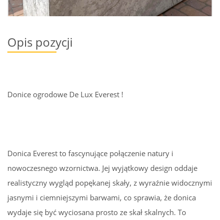
Opis pozycji
Donice ogrodowe De Lux Everest !
Donica Everest to fascynujące połączenie natury i
nowoczesnego wzornictwa. Jej wyjątkowy design oddaje
realistyczny wygląd popękanej skały, z wyraźnie widocznymi
jasnymi i ciemniejszymi barwami, co sprawia, że donica
wydaje się być wyciosana prosto ze skał skalnych. To