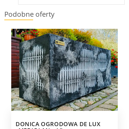
Podobne oferty
DONICA OGRODOWA DE LUX