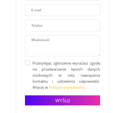
Przesyłając zgłoszenie wyrażasz zgodę
na przetwarzanie twoich danych
osobowych w celu nawiązania
kontaktu i udzielenia odpowiedzi.
Więcej w
Polityce prywatności
.
WYŚLIJ