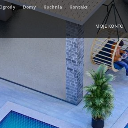
Ogrody
Domy
Kuchnia
Kontakt
MOJE KONTO