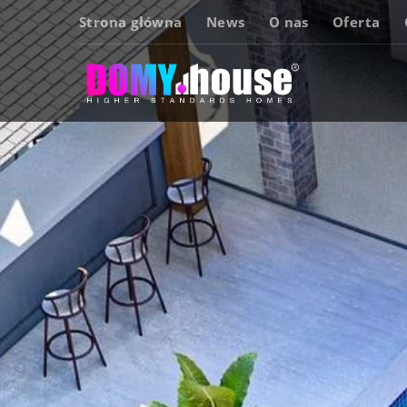
Strona główna
News
O nas
Oferta