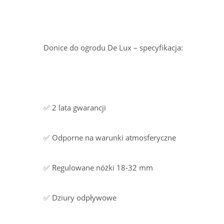
Donice do ogrodu De Lux – specyfikacja:
✅ 2 lata gwarancji
✅ Odporne na warunki atmosferyczne
✅ Regulowane nóżki 18-32 mm
✅ Dziury odpływowe