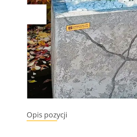
Opis pozycji