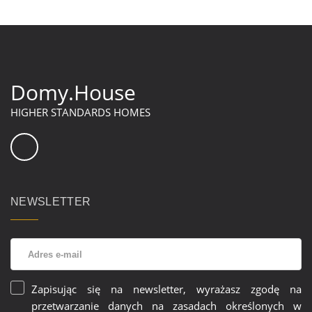
Domy.House
HIGHER STANDARDS HOMES
NEWSLETTER
Zapisując się na newsletter, wyrażasz zgodę na
przetwarzanie danych na zasadach określonych w