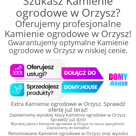
Szukasz Kamienie
ogrodowe w Orzysz?
Oferujemy profesjonalne
Kamienie ogrodowe w Orzysz!
Gwarantujemy optymalne Kamienie
ogrodowe w Orzysz w niskiej cenie.
Extra Kamienie ogrodowe w Orzysz. Sprawdź
ofertę już teraz!
Zapewniamy wysokiej klasy Kamienie ogrodowe w Orzysz.
Sprawdź już dziś!
Wysokiej jakości Kamienie ogrodowe w Orzysz to nasza specjalność.
Zapraszamy do kontaktu!
Renomowane Kamienie ogrodowe w Orzysz oraz wysoko