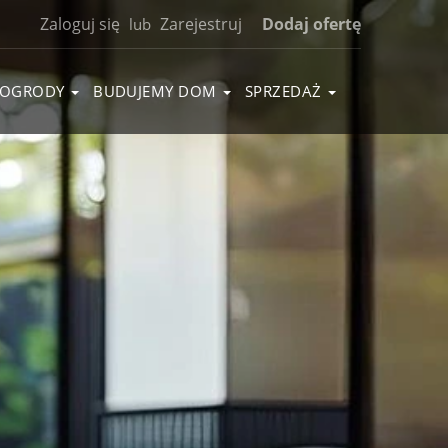
Zaloguj się
Zarejestruj
Dodaj ofertę
lub
OGRODY
BUDUJEMY DOM
SPRZEDAŻ