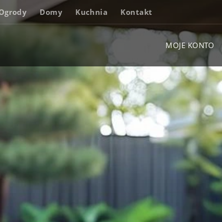
Ogrody
Domy
Kuchnia
Kontakt
MOJE KONTO