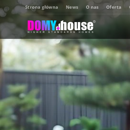
Strona główna
News
O nas
Oferta