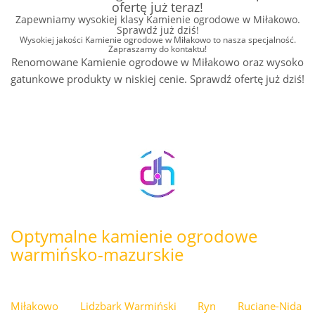
ofertę już teraz!
Zapewniamy wysokiej klasy Kamienie ogrodowe w Miłakowo.
Sprawdź już dziś!
Wysokiej jakości Kamienie ogrodowe w Miłakowo to nasza specjalność.
Zapraszamy do kontaktu!
Renomowane Kamienie ogrodowe w Miłakowo oraz wysoko
gatunkowe produkty w niskiej cenie. Sprawdź ofertę już dziś!
Optymalne kamienie ogrodowe
warmińsko-mazurskie
Miłakowo
Lidzbark Warmiński
Ryn
Ruciane-Nida