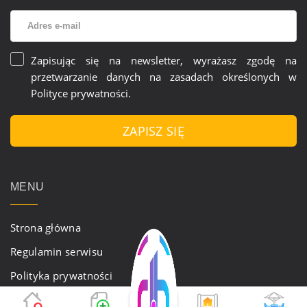
Zapisując się na newsletter, wyrażasz zgodę na
przetwarzanie danych na zasadach określonych w
Polityce prywatności
.
ZAPISZ SIĘ
MENU
Strona główna
Regulamin serwisu
Polityka prywatności
Aktualności