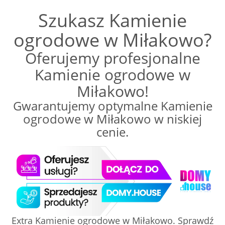
Szukasz Kamienie
ogrodowe w Miłakowo?
Oferujemy profesjonalne
Kamienie ogrodowe w
Miłakowo!
Gwarantujemy optymalne Kamienie
ogrodowe w Miłakowo w niskiej
cenie.
Extra Kamienie ogrodowe w Miłakowo. Sprawdź