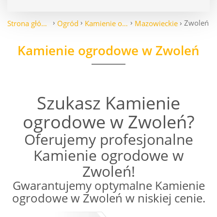
Zwoleń
Strona główna
Ogród
Kamienie ogrodowe
Mazowieckie
Kamienie ogrodowe w Zwoleń
Szukasz Kamienie
ogrodowe w Zwoleń?
Oferujemy profesjonalne
Kamienie ogrodowe w
Zwoleń!
Gwarantujemy optymalne Kamienie
ogrodowe w Zwoleń w niskiej cenie.