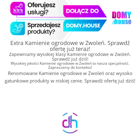
Extra Kamienie ogrodowe w Zwoleń. Sprawdź
ofertę już teraz!
Zapewniamy wysokiej klasy Kamienie ogrodowe w Zwoleń.
Sprawdź już dziś!
Wysokiej jakości Kamienie ogrodowe w Zwoleń to nasza specjalność.
Zapraszamy do kontaktu!
Renomowane Kamienie ogrodowe w Zwoleń oraz wysoko
gatunkowe produkty w niskiej cenie. Sprawdź ofertę już dziś!