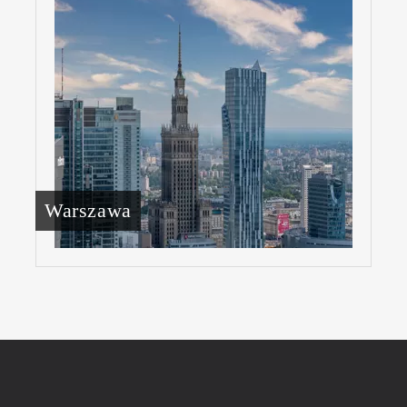
Warszawa