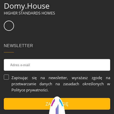
Domy.House
HIGHER STANDARDS HOMES
NEWSLETTER
Zapisując się na newsletter, wyrażasz zgodę na
przetwarzanie danych na zasadach określonych w
Polityce prywatności
.
ZAPISZ SIĘ