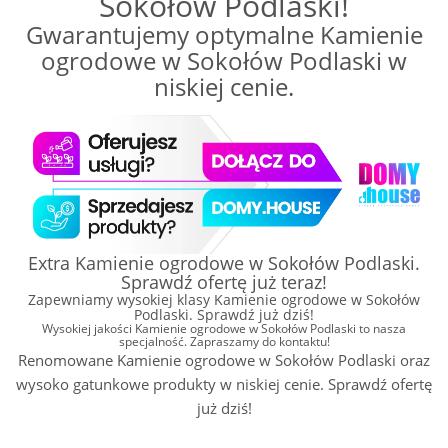
Sokołów Podlaski!
Gwarantujemy optymalne Kamienie
ogrodowe w Sokołów Podlaski w
niskiej cenie.
Extra Kamienie ogrodowe w Sokołów Podlaski.
Sprawdź ofertę już teraz!
Zapewniamy wysokiej klasy Kamienie ogrodowe w Sokołów
Podlaski. Sprawdź już dziś!
Wysokiej jakości Kamienie ogrodowe w Sokołów Podlaski to nasza
specjalność. Zapraszamy do kontaktu!
Renomowane Kamienie ogrodowe w Sokołów Podlaski oraz
wysoko gatunkowe produkty w niskiej cenie. Sprawdź ofertę
już dziś!