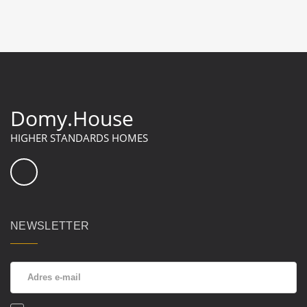
Domy.House
HIGHER STANDARDS HOMES
NEWSLETTER