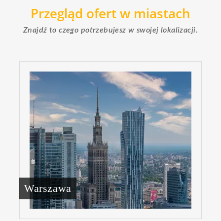
Przegląd ofert w miastach
Znajdź to czego potrzebujesz w swojej lokalizacji.
Warszawa