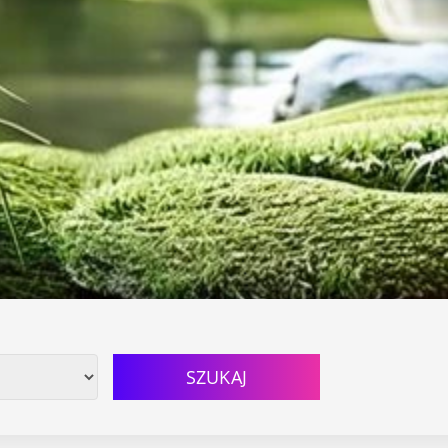
SZUKAJ