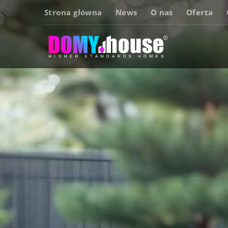
Strona główna
News
O nas
Oferta