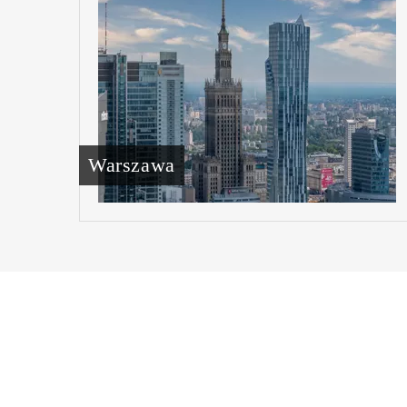
Warszawa
NEWSL