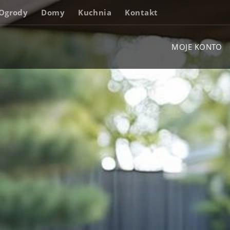
Ogrody
Domy
Kuchnia
Kontakt
MOJE KONTO