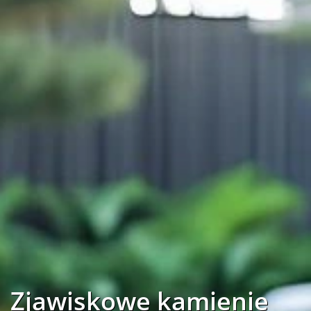
Zjawiskowe kamienie