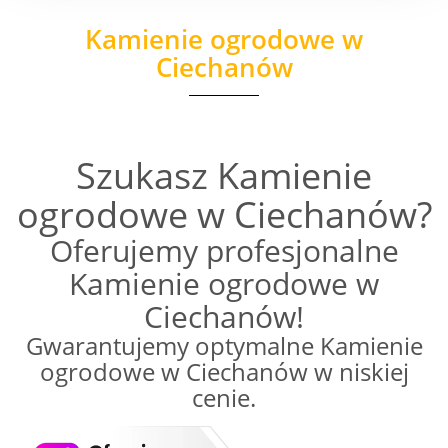
Kamienie ogrodowe w
Ciechanów
Szukasz Kamienie
ogrodowe w Ciechanów?
Oferujemy profesjonalne
Kamienie ogrodowe w
Ciechanów!
Gwarantujemy optymalne Kamienie
ogrodowe w Ciechanów w niskiej
cenie.