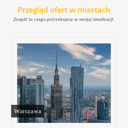
Przegląd ofert w miastach
Znajdź to czego potrzebujesz w swojej lokalizacji.
Warszawa