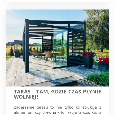
TARAS – TAM, GDZIE CZAS PŁYNIE
WOLNIEJ!
Zadaszenie tarasu to nie tylko konstrukcja z
aluminium czy drewna – to Twoja tarcza, która