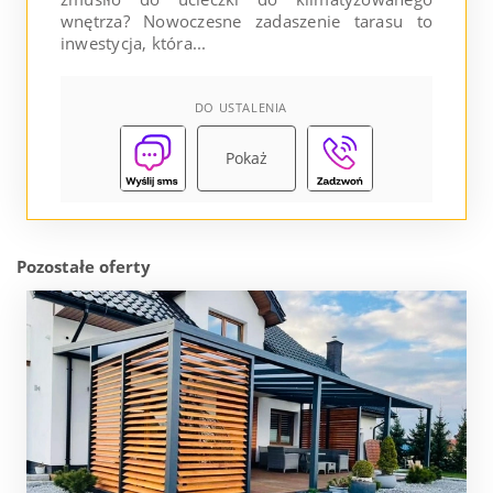
wnętrza? Nowoczesne zadaszenie tarasu to
inwestycja, która...
DO USTALENIA
Pokaż
Pozostałe oferty