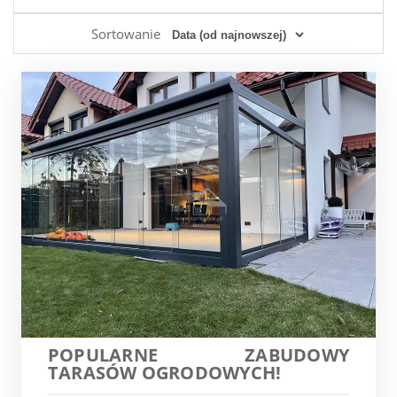
Sortowanie
POPULARNE ZABUDOWY
TARASÓW OGRODOWYCH!