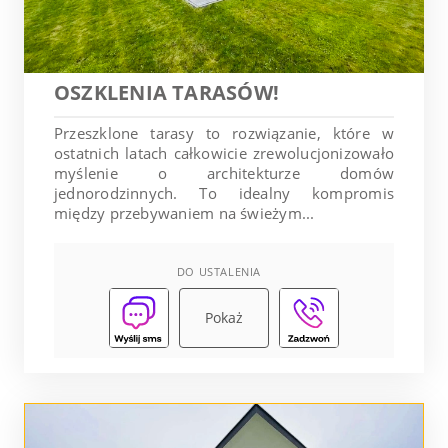
OSZKLENIA TARASÓW!
Przeszklone tarasy to rozwiązanie, które w
ostatnich latach całkowicie zrewolucjonizowało
myślenie o architekturze domów
jednorodzinnych. To idealny kompromis
między przebywaniem na świeżym...
DO USTALENIA
Pokaż