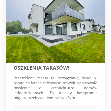
OSZKLENIA TARASÓW!
Przeszklone tarasy to rozwiązanie, które w
ostatnich latach całkowicie zrewolucjonizowało
myślenie o architekturze domów
jednorodzinnych. To idealny kompromis
między przebywaniem na świeżym...