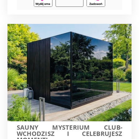
SAUNY MYSTERIUM CLUB-
WCHODZISZ I CELEBRUJESZ