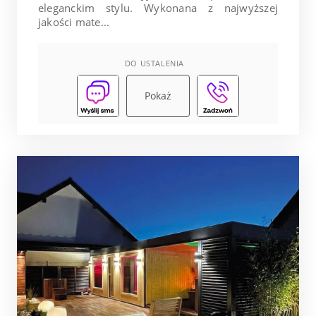
eleganckim stylu. Wykonana z najwyższej
jakości mate...
DO USTALENIA
Pokaż