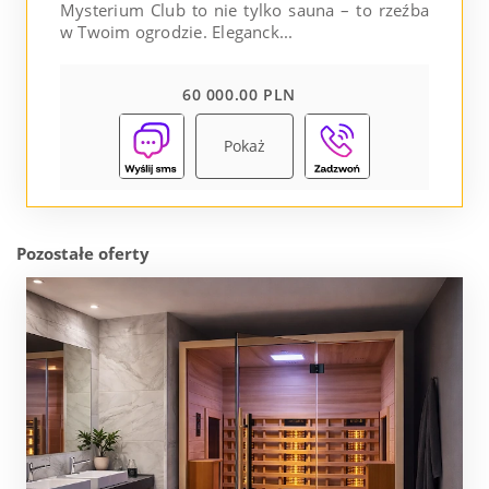
Mysterium Club to nie tylko sauna – to rzeźba
w Twoim ogrodzie. Eleganck...
60 000.00 PLN
Pokaż
Pozostałe oferty