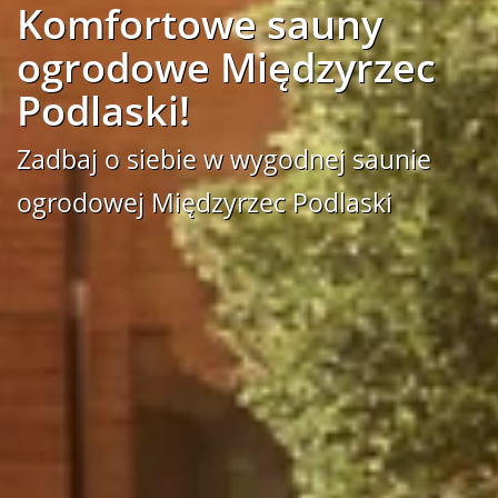
Komfortowe sauny
ogrodowe Międzyrzec
Podlaski!
Zadbaj o siebie w wygodnej saunie
ogrodowej Międzyrzec Podlaski