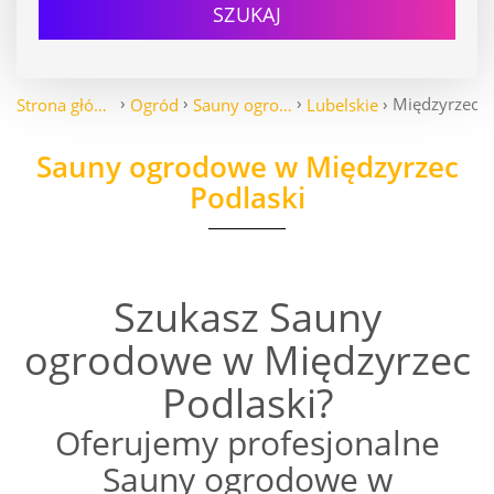
SZUKAJ
Międzyrzec P
Strona główna
Ogród
Sauny ogrodowe
Lubelskie
Sauny ogrodowe w Międzyrzec
Podlaski
Szukasz Sauny
ogrodowe w Międzyrzec
Podlaski?
Oferujemy profesjonalne
Sauny ogrodowe w