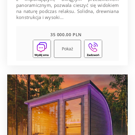
panoramicznym, pozwala cieszyć się widokiem
na naturę podczas relaksu. Solidna, drewniana
konstrukcja i wysoki...
35 000.00 PLN
Pokaż