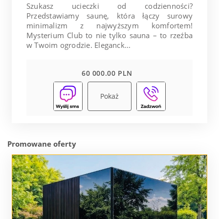
Szukasz ucieczki od codzienności?
Przedstawiamy saunę, która łączy surowy
minimalizm z najwyższym komfortem!
Mysterium Club to nie tylko sauna – to rzeźba
w Twoim ogrodzie. Eleganck...
60 000.00 PLN
Pokaż
Promowane oferty