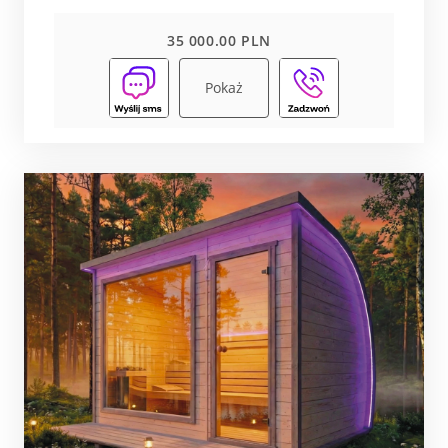
35 000.00 PLN
Pokaż