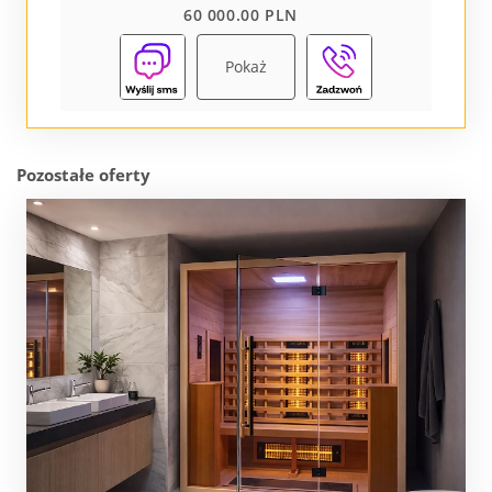
60 000.00 PLN
Pokaż
Pozostałe oferty