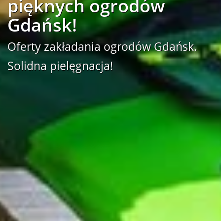
pięknych ogrodów
Gdańsk!
Oferty zakładania ogrodów Gdańsk.
Solidna pielęgnacja!