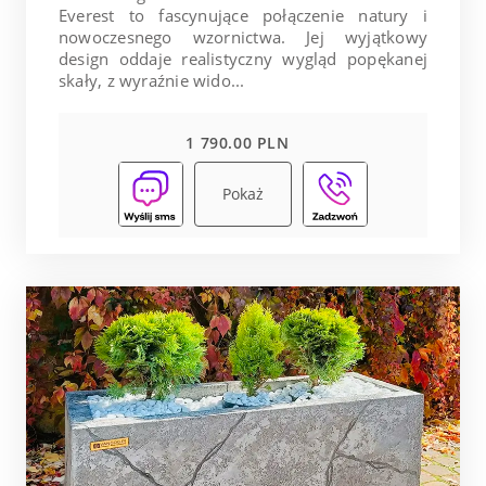
Everest to fascynujące połączenie natury i
nowoczesnego wzornictwa. Jej wyjątkowy
design oddaje realistyczny wygląd popękanej
skały, z wyraźnie wido...
1 790.00 PLN
Pokaż