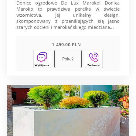
Donice ogrodowe De Lux Maroko! Donica
Maroko to prawdziwa perełka w świecie
wzornictwa. Jej unikalny design,
skomponowany z przenikających się jasno
szarych odcieni i marokańskiego miedziane...
1 490.00 PLN
Pokaż