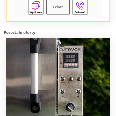
Pokaż
Pozostałe oferty