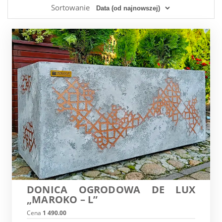
Sortowanie
DONICA OGRODOWA DE LUX
„MAROKO – L”
Cena
1 490.00