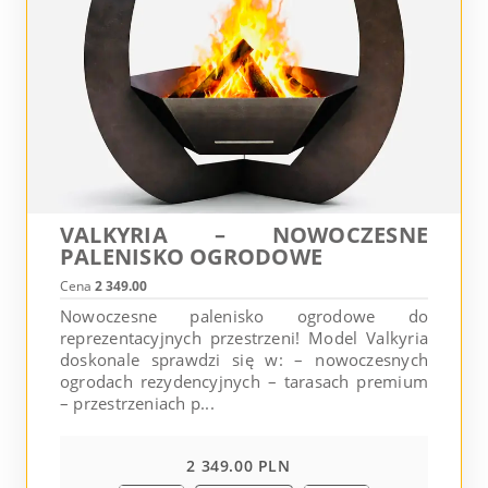
VALKYRIA – NOWOCZESNE
PALENISKO OGRODOWE
Cena
2 349.00
Nowoczesne palenisko ogrodowe do
reprezentacyjnych przestrzeni! Model Valkyria
doskonale sprawdzi się w: – nowoczesnych
ogrodach rezydencyjnych – tarasach premium
– przestrzeniach p...
2 349.00 PLN