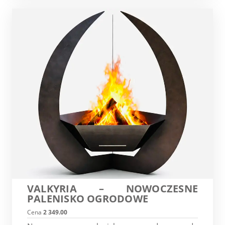
VALKYRIA – NOWOCZESNE
PALENISKO OGRODOWE
Cena
2 349.00