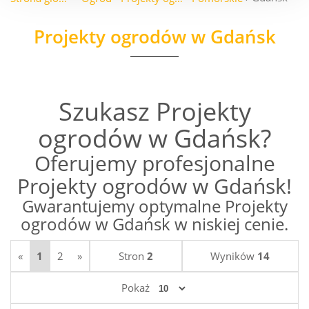
Projekty ogrodów w Gdańsk
Szukasz Projekty
ogrodów w Gdańsk?
Oferujemy profesjonalne
Projekty ogrodów w Gdańsk!
Gwarantujemy optymalne Projekty
ogrodów w Gdańsk w niskiej cenie.
«
1
2
»
Stron
2
Wyników
14
Pokaż