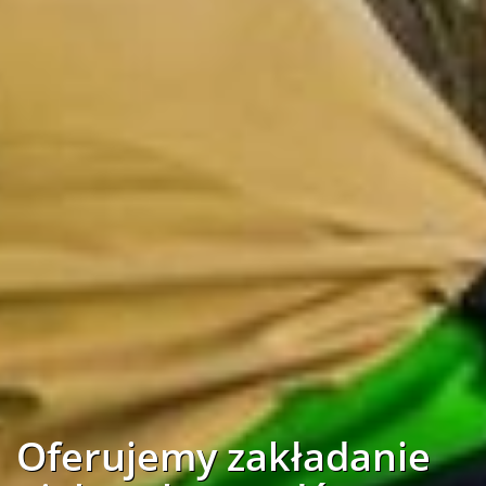
Oferujemy zakładanie