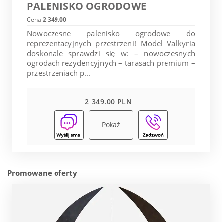
PALENISKO OGRODOWE
Cena
2 349.00
Nowoczesne palenisko ogrodowe do
reprezentacyjnych przestrzeni! Model Valkyria
doskonale sprawdzi się w: – nowoczesnych
ogrodach rezydencyjnych – tarasach premium –
przestrzeniach p...
2 349.00 PLN
Pokaż
Promowane oferty