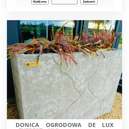
DONICA OGRODOWA DE LUX