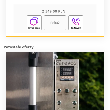
2 349.00 PLN
Pokaż
Pozostałe oferty