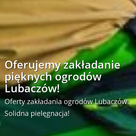
Oferujemy zakładanie
pięknych ogrodów
Lubaczów!
Oferty zakładania ogrodów Lubaczów.
Solidna pielęgnacja!