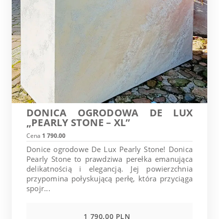
DONICA OGRODOWA DE LUX
„PEARLY STONE – XL”
Cena
1 790.00
Donice ogrodowe De Lux Pearly Stone! Donica
Pearly Stone to prawdziwa perełka emanująca
delikatnością i elegancją. Jej powierzchnia
przypomina połyskującą perłę, która przyciąga
spojr...
1 790.00 PLN