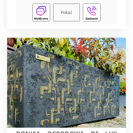
Pokaż