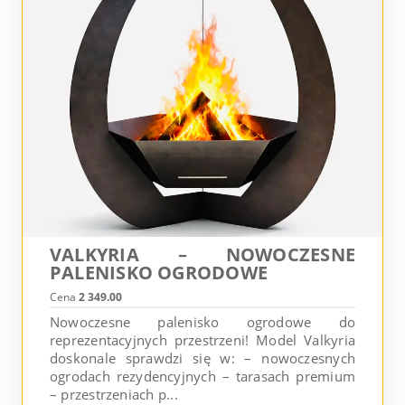
VALKYRIA – NOWOCZESNE
PALENISKO OGRODOWE
Cena
2 349.00
Nowoczesne palenisko ogrodowe do
reprezentacyjnych przestrzeni! Model Valkyria
doskonale sprawdzi się w: – nowoczesnych
ogrodach rezydencyjnych – tarasach premium
– przestrzeniach p...