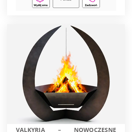
VALKYRIA – NOWOCZESNE