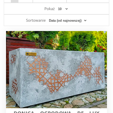
Pokaż
Sortowanie