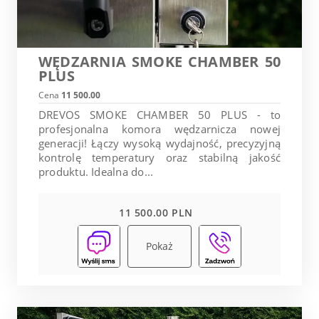
WĘDZARNIA SMOKE CHAMBER 50
PLUS
Cena
11 500.00
DREVOS SMOKE CHAMBER 50 PLUS - to
profesjonalna komora wędzarnicza nowej
generacji! Łączy wysoką wydajność, precyzyjną
kontrolę temperatury oraz stabilną jakość
produktu. Idealna do...
11 500.00 PLN
Pokaż