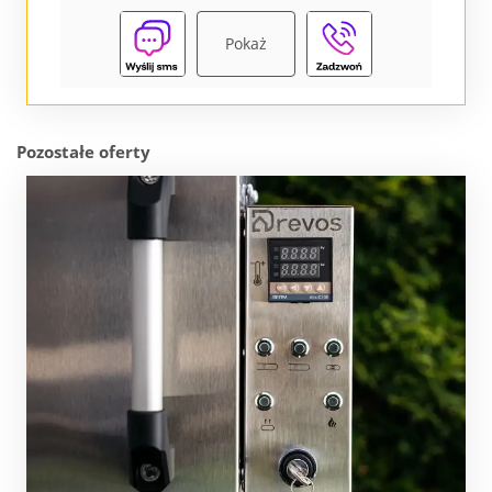
Pokaż
Pozostałe oferty