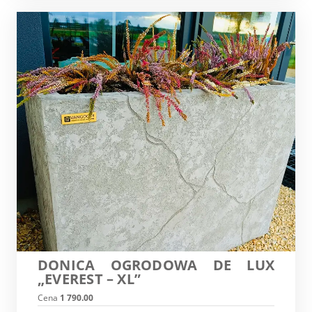
DONICA OGRODOWA DE LUX
„EVEREST – XL”
Cena
1 790.00