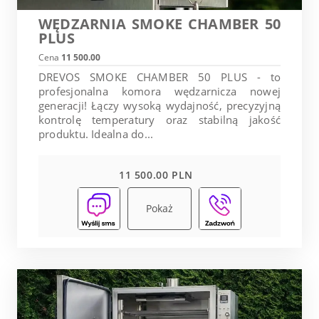
WĘDZARNIA SMOKE CHAMBER 50
PLUS
Cena
11 500.00
DREVOS SMOKE CHAMBER 50 PLUS - to
profesjonalna komora wędzarnicza nowej
generacji! Łączy wysoką wydajność, precyzyjną
kontrolę temperatury oraz stabilną jakość
produktu. Idealna do...
11 500.00 PLN
Pokaż