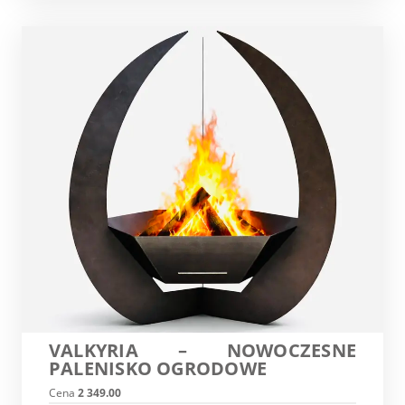
VALKYRIA – NOWOCZESNE
PALENISKO OGRODOWE
Cena
2 349.00