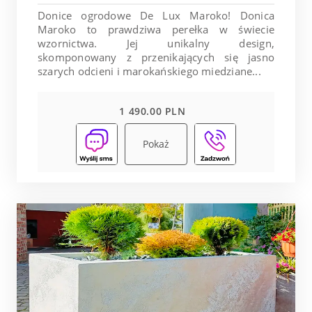
Donice ogrodowe De Lux Maroko! Donica
Maroko to prawdziwa perełka w świecie
wzornictwa. Jej unikalny design,
skomponowany z przenikających się jasno
szarych odcieni i marokańskiego miedziane...
1 490.00 PLN
Pokaż