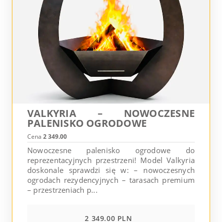
VALKYRIA – NOWOCZESNE
PALENISKO OGRODOWE
Cena
2 349.00
Nowoczesne palenisko ogrodowe do
reprezentacyjnych przestrzeni! Model Valkyria
doskonale sprawdzi się w: – nowoczesnych
ogrodach rezydencyjnych – tarasach premium
– przestrzeniach p...
2 349.00 PLN