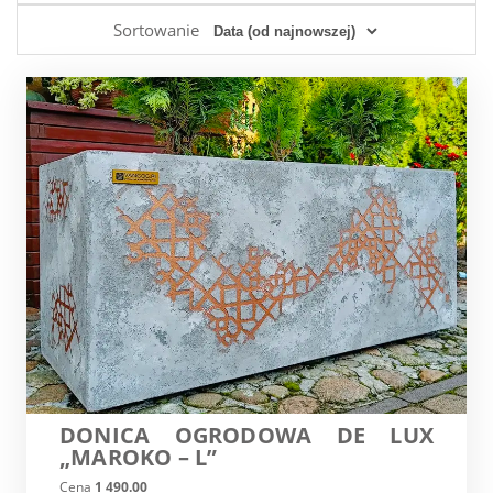
Sortowanie
DONICA OGRODOWA DE LUX
„MAROKO – L”
Cena
1 490.00