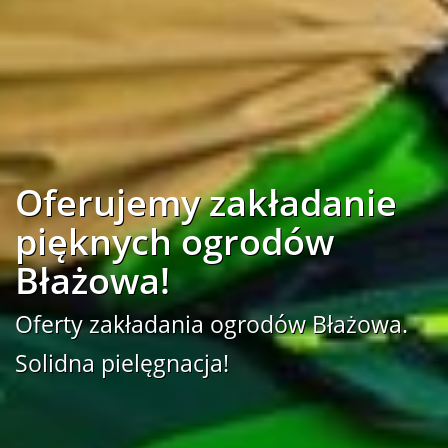
Oferujemy zakładanie
pięknych ogrodów
Błażowa!
Oferty zakładania ogrodów Błażowa.
Solidna pielęgnacja!