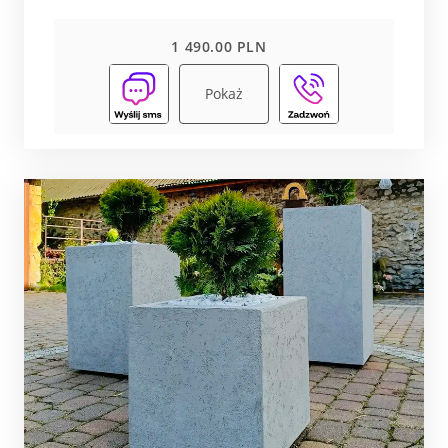
1 490.00 PLN
Pokaż