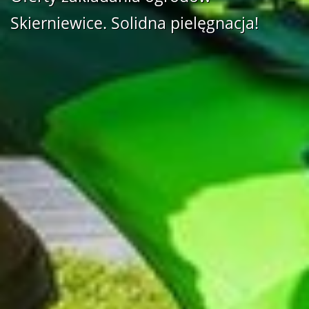
Skierniewice. Solidna pielęgnacja!