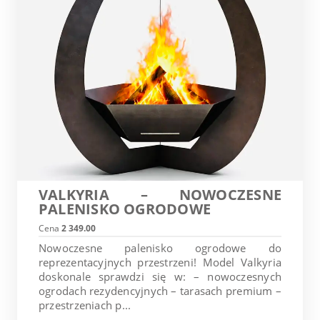
VALKYRIA – NOWOCZESNE
PALENISKO OGRODOWE
Cena
2 349.00
Nowoczesne palenisko ogrodowe do
reprezentacyjnych przestrzeni! Model Valkyria
doskonale sprawdzi się w: – nowoczesnych
ogrodach rezydencyjnych – tarasach premium –
przestrzeniach p...