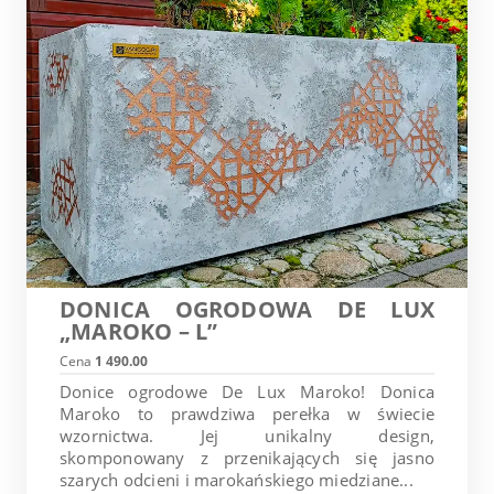
DONICA OGRODOWA DE LUX
„MAROKO – L”
Cena
1 490.00
Donice ogrodowe De Lux Maroko! Donica
Maroko to prawdziwa perełka w świecie
wzornictwa. Jej unikalny design,
skomponowany z przenikających się jasno
szarych odcieni i marokańskiego miedziane...