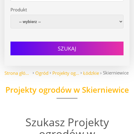
Produkt
SZUKAJ
Skierniewice
Strona główna
Ogród
Projekty ogrodów
Łódzkie
Projekty ogrodów w Skierniewice
Szukasz Projekty
ogrodów w