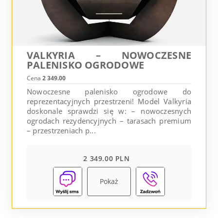
VALKYRIA – NOWOCZESNE
PALENISKO OGRODOWE
Cena
2 349.00
Nowoczesne palenisko ogrodowe do
reprezentacyjnych przestrzeni! Model Valkyria
doskonale sprawdzi się w: – nowoczesnych
ogrodach rezydencyjnych – tarasach premium
– przestrzeniach p...
2 349.00 PLN
Pokaż