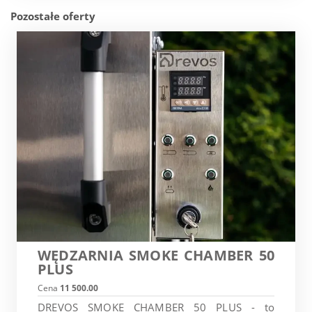
Pozostałe oferty
WĘDZARNIA SMOKE CHAMBER 50
PLUS
Cena
11 500.00
DREVOS SMOKE CHAMBER 50 PLUS - to