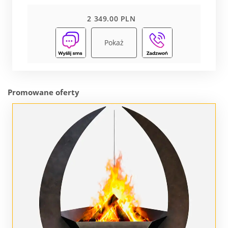
2 349.00 PLN
Pokaż
Promowane oferty