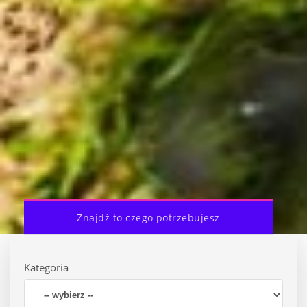
Znajdź to czego potrzebujesz
Kategoria