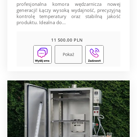
profesjonalna komora wędzarnicza nowej
generacji! Łączy wysoką wydajność, precyzyjną
kontrolę temperatury oraz stabilną jakość
produktu. Idealna do...
11 500.00 PLN
Pokaż